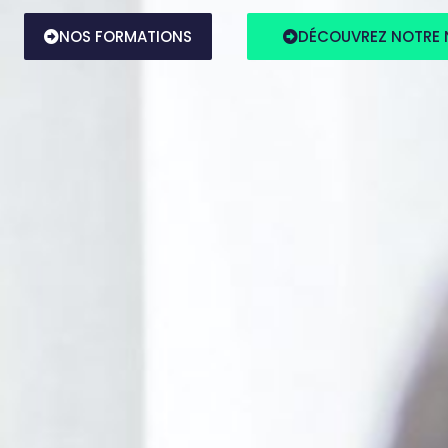
NOS FORMATIONS
DÉCOUVREZ NOTRE 