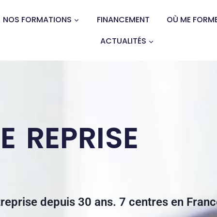
NOS FORMATIONS
FINANCEMENT
OÙ ME FORME
ACTUALITÉS
E REPRISE
treprise depuis 30 ans. 7 centres en Fran