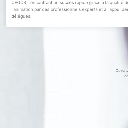
CEGOS, rencontrant un succès rapide grâce à la qualité d
l'animation par des professionnels experts et à l'appui de
délégués.
Ouvertu
ce