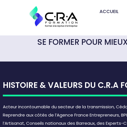
ACCUEIL
SE FORMER POUR MIEUX
HISTOIRE & VALEURS DU C.R.A
Acteur incontournable du secteur de la transmission, Cé
Reprendre aux côtés de l’Agence France Entrepreneurs, BP
l’Artisanat, Conseils nationaux des Barreaux, des Experts