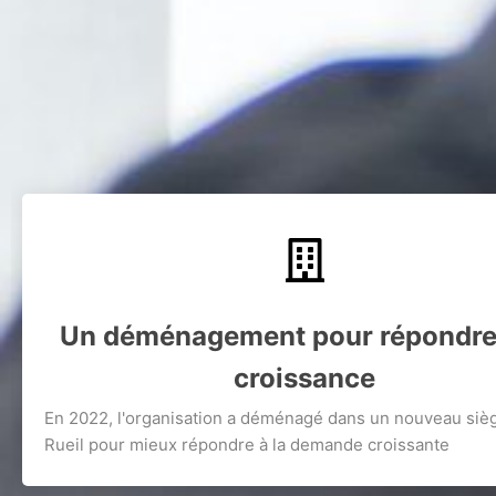
Un déménagement pour répondre 
croissance
En 2022, l'organisation a déménagé dans un nouveau siè
Rueil pour mieux répondre à la demande croissante