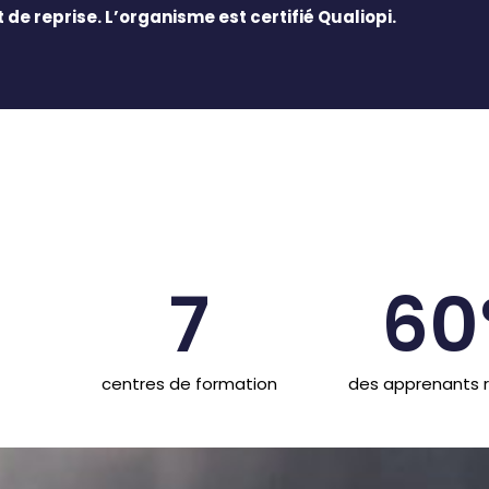
e reprise. L’organisme est certifié Qualiopi.
7
60
centres de formation
des apprenants 