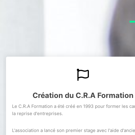
Création du C.R.A Formation
Le C.R.A Formation a été créé en 1993 pour former les ca
la reprise d'entreprises.
L'association a lancé son premier stage avec l'aide d'anci