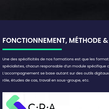
FONCTIONNEMENT, MÉTHODE 
Une des spécificités de nos formations est que les forma
spécialistes, chacun responsable d’un module spécifique c
L’accompagnement se base autant sur des outils digitaux 
rôle, études de cas, travail en sous-groupe, etc.