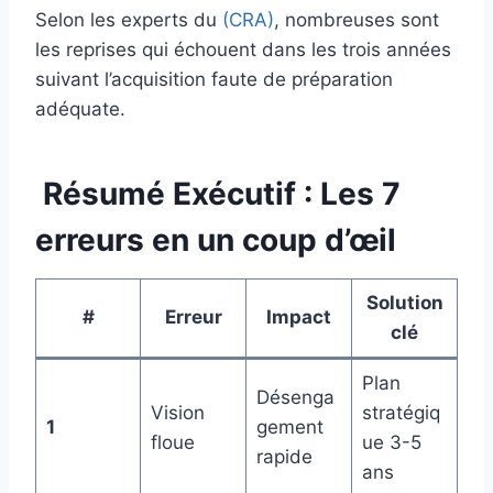
Selon les experts du
(CRA)
, nombreuses sont
les reprises qui échouent dans les trois années
suivant l’acquisition faute de préparation
adéquate.
Résumé Exécutif : Les 7
erreurs en un coup d’œil
Solution
#
Erreur
Impact
clé
Plan
Désenga
Vision
stratégiq
1
gement
floue
ue 3-5
rapide
ans