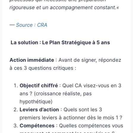
rigoureuse et un accompagnement constant.
«
—
Source : CRA
La solution : Le Plan Stratégique à 5 ans
Action immédiate
: Avant de signer, répondez
à ces 3 questions critiques :
Objectif chiffré
: Quel CA visez-vous en 3
ans ? (croissance réaliste, pas
hypothétique)
Leviers d’action
: Quels sont les 3
premiers leviers à actionner dès le mois 1 ?
Compétences
: Quelles compétences vous