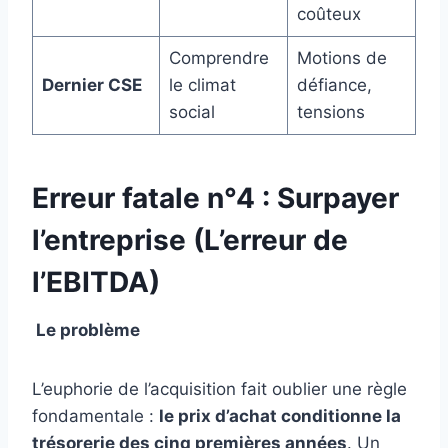
coûteux
Comprendre
Motions de
Dernier CSE
le climat
défiance,
social
tensions
Erreur fatale n°4 : Surpayer
l’entreprise (L’erreur de
l’EBITDA)
Le problème
L’euphorie de l’acquisition fait oublier une règle
fondamentale :
le prix d’achat conditionne la
trésorerie des cinq premières années
. Un