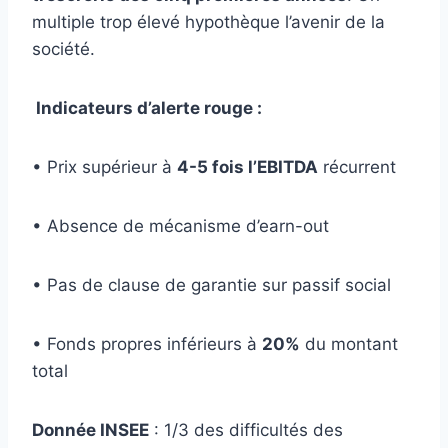
multiple trop élevé hypothèque l’avenir de la
société.
Indicateurs d’alerte rouge :
• Prix supérieur à
4-5 fois l’EBITDA
récurrent
• Absence de mécanisme d’earn-out
• Pas de clause de garantie sur passif social
• Fonds propres inférieurs à
20%
du montant
total
Donnée INSEE
: 1/3 des difficultés des