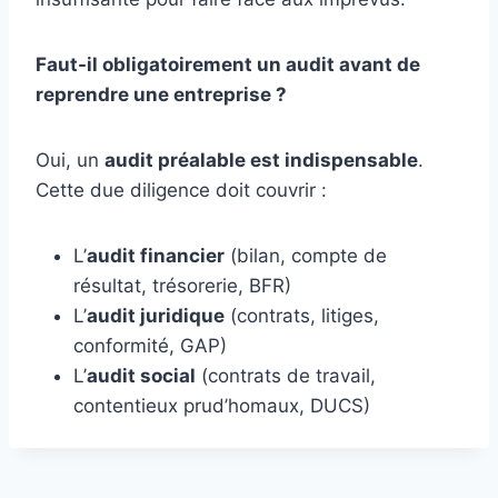
Faut-il obligatoirement un audit avant de
reprendre une entreprise ?
Oui, un
audit préalable est indispensable
.
Cette due diligence doit couvrir :
L’
audit financier
(bilan, compte de
résultat, trésorerie, BFR)
L’
audit juridique
(contrats, litiges,
conformité, GAP)
L’
audit social
(contrats de travail,
contentieux prud’homaux, DUCS)