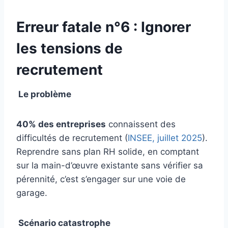
Erreur fatale n°6 : Ignorer
les tensions de
recrutement
Le problème
40% des entreprises
connaissent des
difficultés de recrutement (
INSEE, juillet 2025
).
Reprendre sans plan RH solide, en comptant
sur la main-d’œuvre existante sans vérifier sa
pérennité, c’est s’engager sur une voie de
garage.
Scénario catastrophe