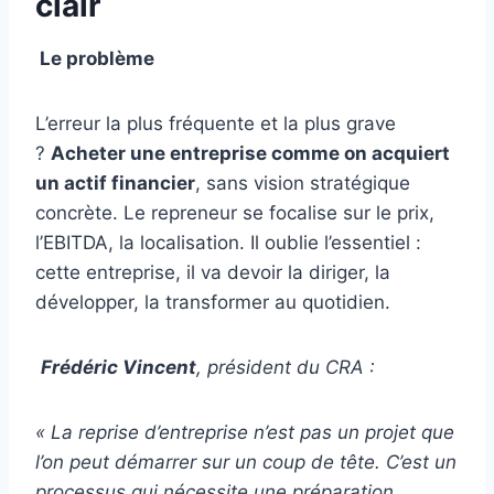
clair
Le problème
L’erreur la plus fréquente et la plus grave
?
Acheter une entreprise comme on acquiert
un actif financier
, sans vision stratégique
concrète. Le repreneur se focalise sur le prix,
l’EBITDA, la localisation. Il oublie l’essentiel :
cette entreprise, il va devoir la diriger, la
développer, la transformer au quotidien.
Frédéric Vincent
, président du CRA :
«
La reprise d’entreprise n’est pas un projet que
l’on peut démarrer sur un coup de tête. C’est un
processus qui nécessite une préparation