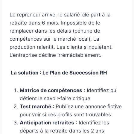
Le repreneur arrive, le salarié-clé part à la
retraite dans 6 mois. Impossible de le
remplacer dans les délais (pénurie de
compétences sur le marché local). La
production ralentit. Les clients s’inquiètent.
L’entreprise décline irrémédiablement.
La solution : Le Plan de Succession RH
Matrice de compétences
: Identifiez qui
détient le savoir-faire critique
Test marché
: Publiez une annonce fictive
pour voir si ces profils sont trouvables
Anticipation retraites
: Identifiez les
départs à la retraite dans les 2 ans