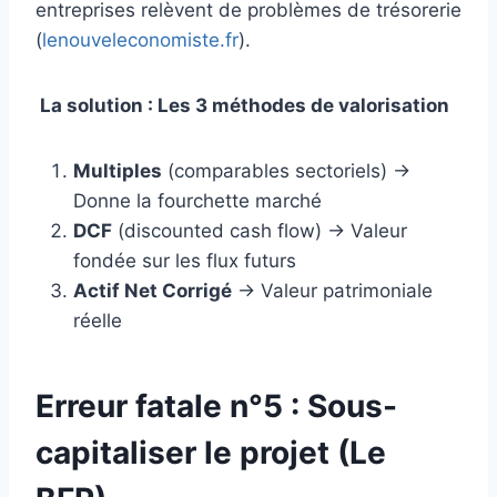
entreprises relèvent de problèmes de trésorerie
(
lenouveleconomiste.fr
).
La solution : Les 3 méthodes de valorisation
Multiples
(comparables sectoriels) →
Donne la fourchette marché
DCF
(discounted cash flow) → Valeur
fondée sur les flux futurs
Actif Net Corrigé
→ Valeur patrimoniale
réelle
Erreur fatale n°5 : Sous-
capitaliser le projet (Le