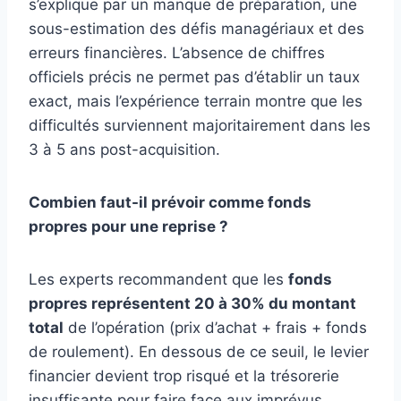
s’explique par un manque de préparation, une
sous-estimation des défis managériaux et des
erreurs financières. L’absence de chiffres
officiels précis ne permet pas d’établir un taux
exact, mais l’expérience terrain montre que les
difficultés surviennent majoritairement dans les
3 à 5 ans post-acquisition.
Combien faut-il prévoir comme fonds
propres pour une reprise ?
Les experts recommandent que les
fonds
propres représentent 20 à 30% du montant
total
de l’opération (prix d’achat + frais + fonds
de roulement). En dessous de ce seuil, le levier
financier devient trop risqué et la trésorerie
insuffisante pour faire face aux imprévus.