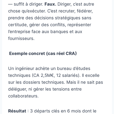
— suffit à diriger.
Faux.
Diriger, c’est autre
chose qu’exécuter. C’est recruter, fédérer,
prendre des décisions stratégiques sans
certitude, gérer des conflits, représenter
l’entreprise face aux banques et aux
fournisseurs.
Exemple concret (cas réel CRA)
Un ingénieur achète un bureau d’études
techniques (CA 2,5M€, 12 salariés). Il excelle
sur les dossiers techniques. Mais il ne sait pas
déléguer, ni gérer les tensions entre
collaborateurs.
Résultat
: 3 départs clés en 6 mois dont le