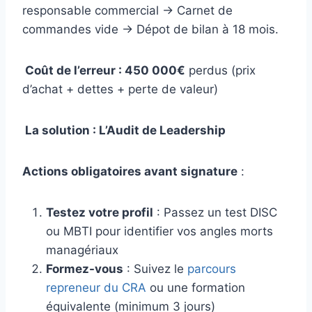
responsable commercial → Carnet de
commandes vide → Dépot de bilan à 18 mois.
Coût de l’erreur : 450 000€
perdus (prix
d’achat + dettes + perte de valeur)
La solution : L’Audit de Leadership
Actions obligatoires avant signature
:
Testez votre profil
: Passez un test DISC
ou MBTI pour identifier vos angles morts
managériaux
Formez-vous
: Suivez le
parcours
repreneur du CRA
ou une formation
équivalente (minimum 3 jours)