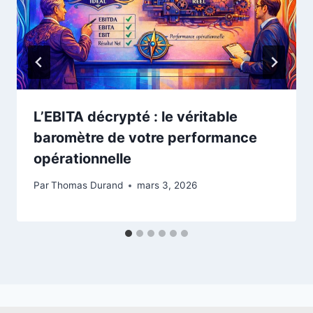
L’EBITA décrypté : le véritable
baromètre de votre performance
opérationnelle
Par
Thomas Durand
mars 3, 2026