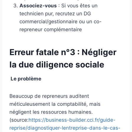
Associez-vous
: Si vous êtes un
technicien pur, recrutez un DG
commercial/gestionnaire ou un co-
repreneur complémentaire
Erreur fatale n°3 : Négliger
la due diligence sociale
Le problème
Beaucoup de repreneurs auditent
méticuleusement la comptabilité, mais
négligent les ressources humaines.
(source:
https://business-builder.cci.fr/guide-
reprise/diagnostiquer-lentreprise-dans-le-cas-