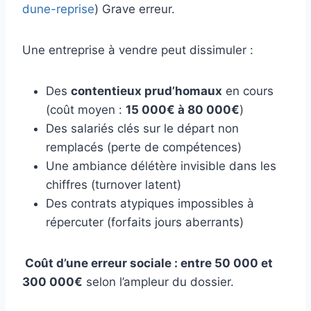
dune-reprise
) Grave erreur.
Une entreprise à vendre peut dissimuler :
Des
contentieux prud’homaux
en cours
(coût moyen :
15 000€ à 80 000€
)
Des salariés clés sur le départ non
remplacés (perte de compétences)
Une ambiance délétère invisible dans les
chiffres (turnover latent)
Des contrats atypiques impossibles à
répercuter (forfaits jours aberrants)
Coût d’une erreur sociale : entre 50 000 et
300 000€
selon l’ampleur du dossier.