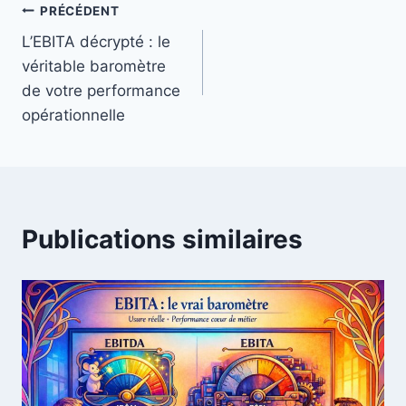
PRÉCÉDENT
L’EBITA décrypté : le
véritable baromètre
de votre performance
opérationnelle
Publications similaires