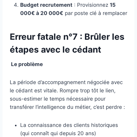
Budget recrutement
: Provisionnez
15
000€ à 20 000€
par poste clé à remplacer
Erreur fatale n°7 : Brûler les
étapes avec le cédant
Le problème
La période d’accompagnement négociée avec
le cédant est vitale. Rompre trop tôt le lien,
sous-estimer le temps nécessaire pour
transférer l’intelligence du métier, c’est perdre :
La connaissance des clients historiques
(qui connaît qui depuis 20 ans)