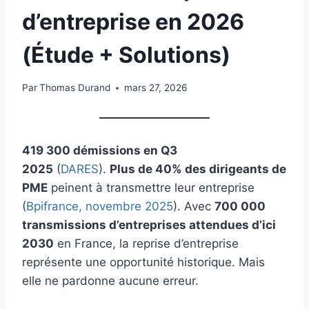
d’entreprise en 2026
(Étude + Solutions)
Par
Thomas Durand
mars 27, 2026
419 300 démissions en Q3
2025
(
DARES
).
Plus de 40% des dirigeants de
PME
peinent à transmettre leur entreprise
(
Bpifrance, novembre 2025
). Avec
700 000
transmissions d’entreprises attendues d’ici
2030
en France, la reprise d’entreprise
représente une opportunité historique. Mais
elle ne pardonne aucune erreur.