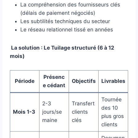
La compréhension des fournisseurs clés
(délais de paiement négociés)
Les subtilités techniques du secteur
Le réseau relationnel tissé en années
La solution : Le Tuilage structuré (6 à 12
mois)
Présenc
Période
Objectifs
Livrables
e cédant
Tournée
2-3
Transfert
des 10
Mois 1-3
jours/se
clients
plus gros
maine
clés
clients