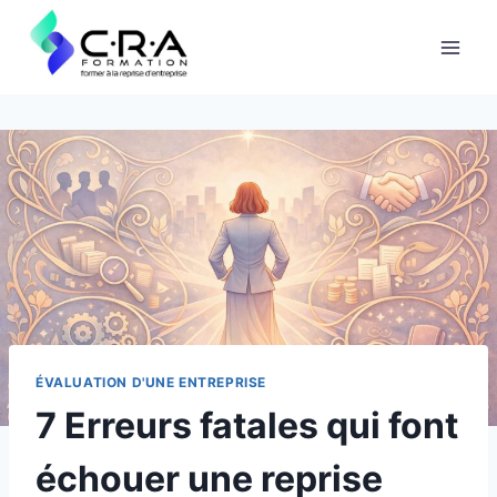
ÉVALUATION D'UNE ENTREPRISE
7 Erreurs fatales qui font
échouer une reprise