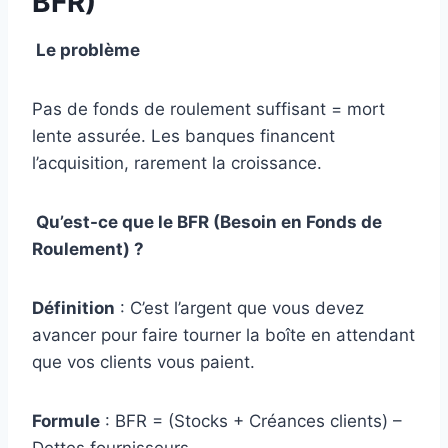
BFR)
Le problème
Pas de fonds de roulement suffisant = mort
lente assurée. Les banques financent
l’acquisition, rarement la croissance.
Qu’est-ce que le BFR (Besoin en Fonds de
Roulement) ?
Définition
: C’est l’argent que vous devez
avancer pour faire tourner la boîte en attendant
que vos clients vous paient.
Formule
: BFR = (Stocks + Créances clients) –